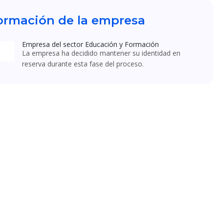
ormación de la empresa
Empresa del sector Educación y Formación
La empresa ha decidido mantener su identidad en
reserva durante esta fase del proceso.