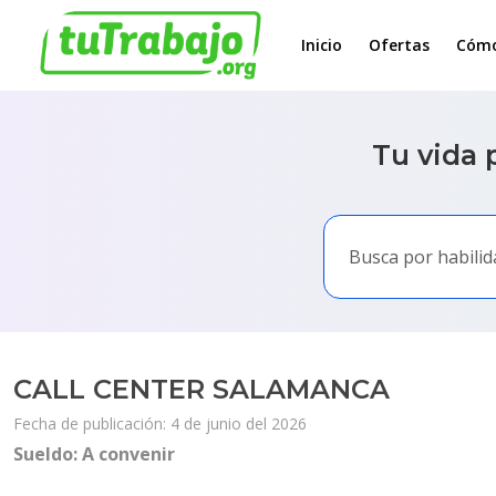
Inicio
Ofertas
Cómo
Tu vida 
CALL CENTER SALAMANCA
Fecha de publicación: 4 de junio del 2026
Sueldo: A convenir